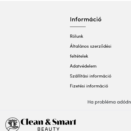
Információ
Rólunk
Általános szerződési
feltételek
Adatvédelem
Szállítási információ
Fizetési információ
Ha probléma adódna 