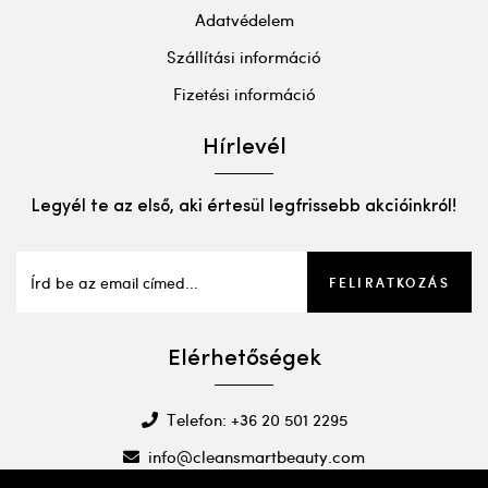
Adatvédelem
Szállítási információ
Fizetési információ
Hírlevél
Legyél te az első, aki értesül legfrissebb akcióinkról!
FELIRATKOZÁS
Elérhetőségek
Telefon: +36 20 501 2295
info@cleansmartbeauty.com