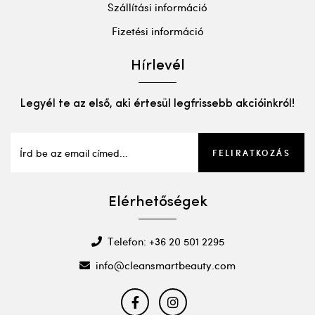
Szállítási információ
Fizetési információ
Hírlevél
Legyél te az első, aki értesül legfrissebb akcióinkról!
FELIRATKOZÁS
Elérhetőségek
Telefon: +36 20 501 2295
info@cleansmartbeauty.com