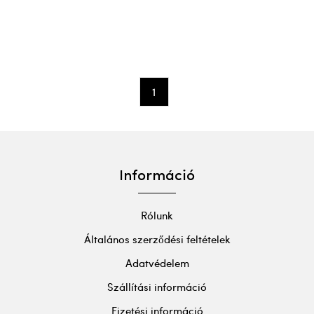
1
Információ
Rólunk
Általános szerződési feltételek
Adatvédelem
Szállítási információ
Fizetési információ