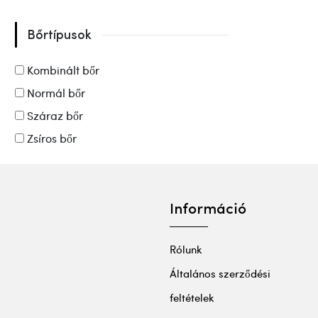
Bőrtípusok
Kombinált bőr
Normál bőr
Száraz bőr
Zsíros bőr
Információ
Rólunk
Általános szerződési
feltételek