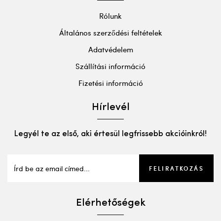
Rólunk
Általános szerződési feltételek
Adatvédelem
Szállítási információ
Fizetési információ
Hírlevél
Legyél te az első, aki értesül legfrissebb akcióinkról!
FELIRATKOZÁS
Elérhetőségek