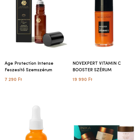
Age Protection Intense
NOVEXPERT VITAMIN C
Feszesítő Szemszérum
BOOSTER SZÉRUM
7 290 Ft
19 990 Ft