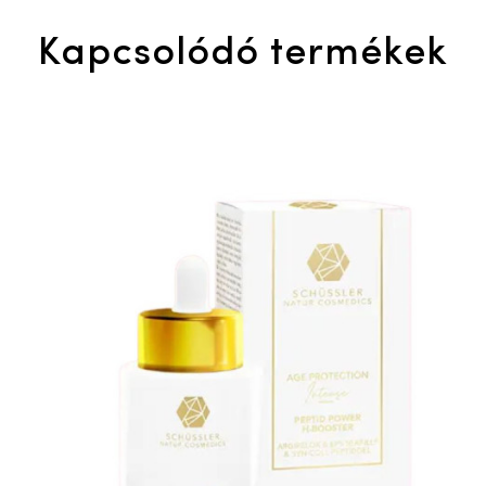
Kapcsolódó termékek