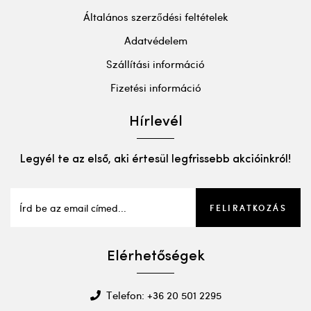
Általános szerződési feltételek
Adatvédelem
Szállítási információ
Fizetési információ
Hírlevél
Legyél te az első, aki értesül legfrissebb akcióinkról!
FELIRATKOZÁS
Elérhetőségek
Telefon: +36 20 501 2295