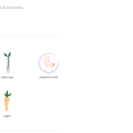
és kasszava