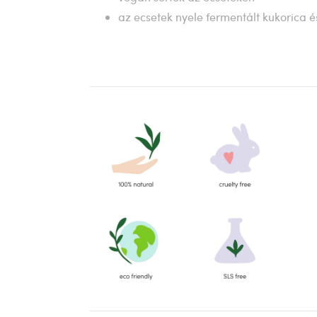
az ecsetek nyele fermentált kukorica 