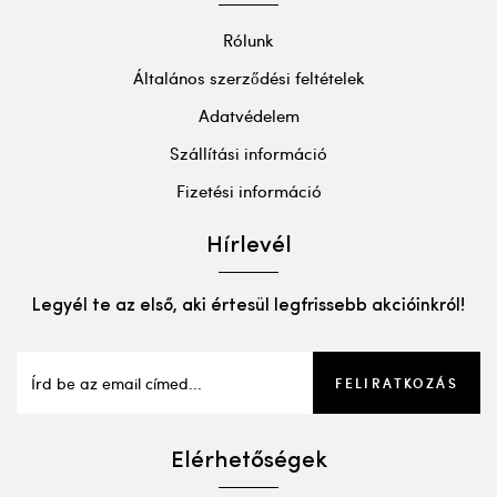
Rólunk
Általános szerződési feltételek
Adatvédelem
Szállítási információ
Fizetési információ
Hírlevél
Legyél te az első, aki értesül legfrissebb akcióinkról!
FELIRATKOZÁS
Elérhetőségek