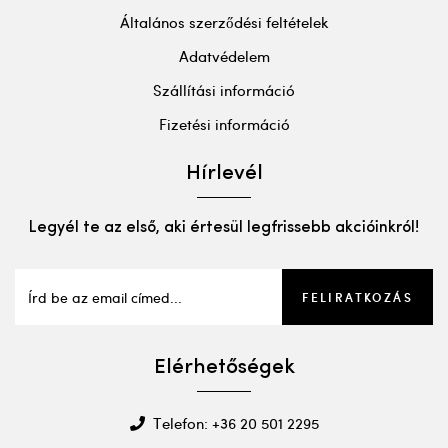
Általános szerződési feltételek
Adatvédelem
Szállítási információ
Fizetési információ
Hírlevél
Legyél te az első, aki értesül legfrissebb akcióinkról!
FELIRATKOZÁS
Elérhetőségek
Telefon: +36 20 501 2295