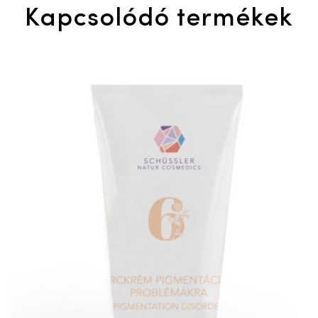
Kapcsolódó termékek