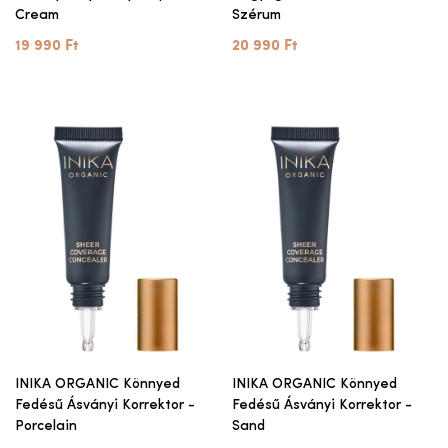
Cream
Szérum
19 990 Ft
20 990 Ft
INIKA ORGANIC Könnyed
INIKA ORGANIC Könnyed
Fedésű Ásványi Korrektor -
Fedésű Ásványi Korrektor -
Porcelain
Sand