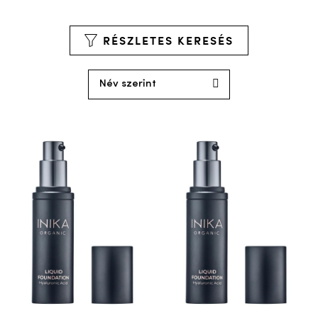
RÉSZLETES KERESÉS