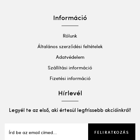
Információ
Rólunk
Általános szerződési feltételek
Adatvédelem
Szállítási információ
Fizetési információ
Hírlevél
Legyél te az első, aki értesül legfrissebb akcióinkról!
FELIRATKOZÁS