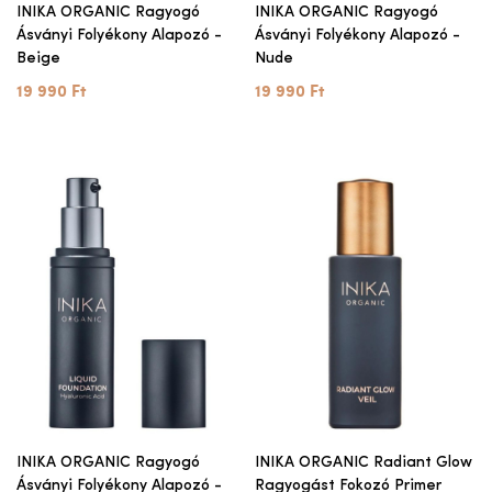
INIKA ORGANIC Ragyogó
INIKA ORGANIC Ragyogó
Ásványi Folyékony Alapozó -
Ásványi Folyékony Alapozó -
Beige
Nude
19 990 Ft
19 990 Ft
INIKA ORGANIC Ragyogó
INIKA ORGANIC Radiant Glow
Ásványi Folyékony Alapozó -
Ragyogást Fokozó Primer