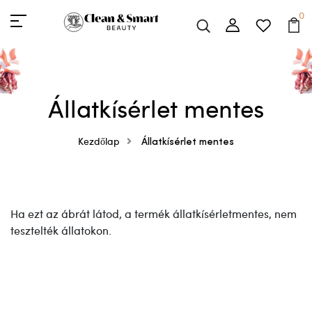
0
Állatkísérlet mentes
Kezdőlap
Állatkísérlet mentes
Ha ezt az ábrát látod, a termék állatkísérletmentes, nem
tesztelték állatokon.