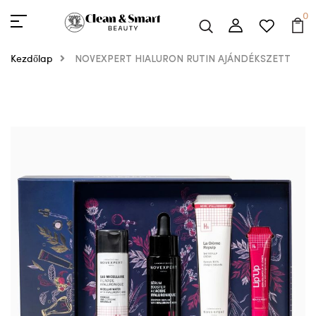
0
Kezdőlap
NOVEXPERT HIALURON RUTIN AJÁNDÉKSZETT