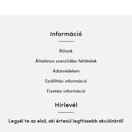
Információ
Rólunk
Általános szerződési feltételek
Adatvédelem
Szállítási információ
Fizetési információ
Hírlevél
Legyél te az első, aki értesül legfrissebb akcióinkról!