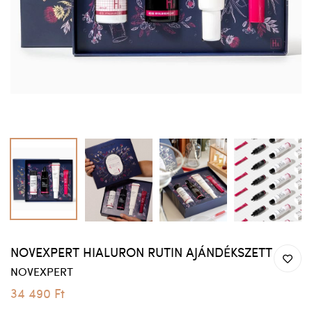
NOVEXPERT HIALURON RUTIN AJÁNDÉKSZETT
NOVEXPERT
34 490 Ft