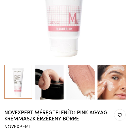
NOVEXPERT MÉREGTELENÍTŐ PINK AGYAG
KRÉMMASZK ÉRZÉKENY BŐRRE
NOVEXPERT