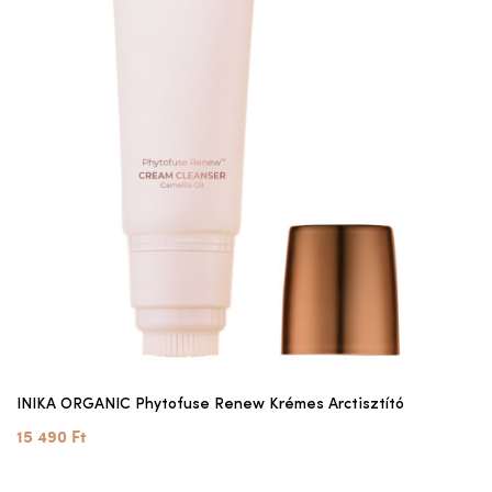
INIKA ORGANIC Phytofuse Renew Krémes Arctisztító
15 490 Ft