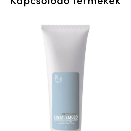
Kapcsolódó termékek