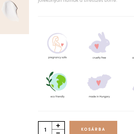
KOSÁRBA