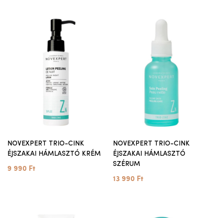
NOVEXPERT TRIO-CINK
NOVEXPERT TRIO-CINK
ÉJSZAKAI HÁMLASZTÓ KRÉM
ÉJSZAKAI HÁMLASZTÓ
SZÉRUM
9 990 Ft
13 990 Ft