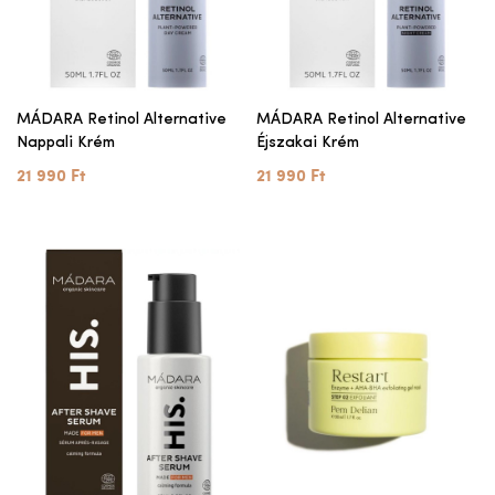
MÁDARA Retinol Alternative
MÁDARA Retinol Alternative
Nappali Krém
Éjszakai Krém
21 990 Ft
21 990 Ft