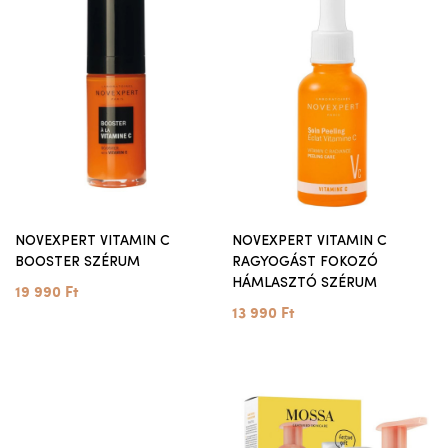
NOVEXPERT VITAMIN C
NOVEXPERT VITAMIN C
BOOSTER SZÉRUM
RAGYOGÁST FOKOZÓ
HÁMLASZTÓ SZÉRUM
19 990 Ft
13 990 Ft