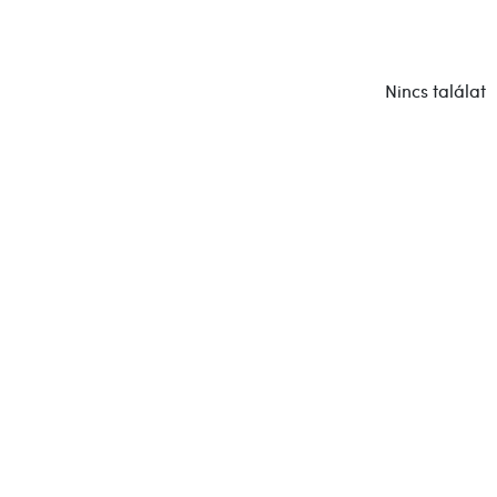
Nincs találat