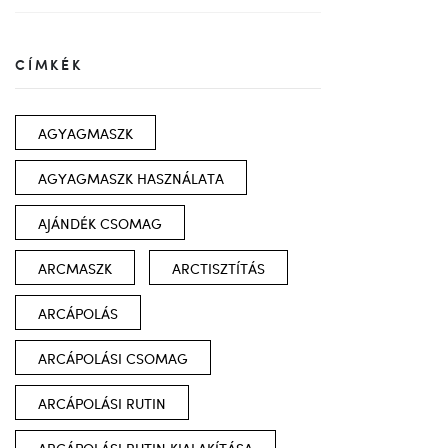
CÍMKÉK
AGYAGMASZK
AGYAGMASZK HASZNÁLATA
AJÁNDÉK CSOMAG
ARCMASZK
ARCTISZTÍTÁS
ARCÁPOLÁS
ARCÁPOLÁSI CSOMAG
ARCÁPOLÁSI RUTIN