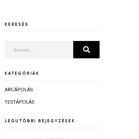
KERESÉS
KATEGÓRIÁK
ARCÁPOLÁS
TESTÁPOLÁS
LEGUTÓBBI BEJEGYZÉSEK