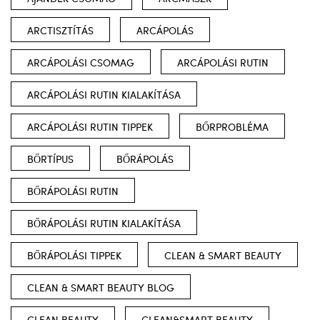
ARCTISZTÍTÁS
ARCÁPOLÁS
ARCÁPOLÁSI CSOMAG
ARCÁPOLÁSI RUTIN
ARCÁPOLÁSI RUTIN KIALAKÍTÁSA
ARCÁPOLÁSI RUTIN TIPPEK
BŐRPROBLÉMA
BŐRTÍPUS
BŐRÁPOLÁS
BŐRÁPOLÁSI RUTIN
BŐRÁPOLÁSI RUTIN KIALAKÍTÁSA
BŐRÁPOLÁSI TIPPEK
CLEAN & SMART BEAUTY
CLEAN & SMART BEAUTY BLOG
CLEAN BEAUTY
CLEAN&SMART BEAUTY