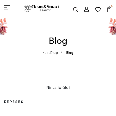
0
Blog
Kezdőlap
Blog
Nincs találat
KERESÉS