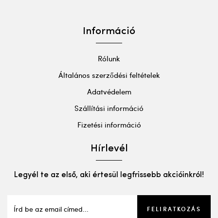
Információ
Rólunk
Általános szerződési feltételek
Adatvédelem
Szállítási információ
Fizetési információ
Hírlevél
Legyél te az első, aki értesül legfrissebb akcióinkról!
FELIRATKOZÁS